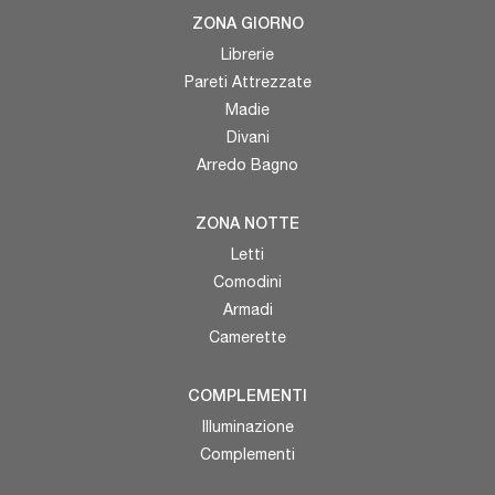
ZONA GIORNO
Librerie
Pareti Attrezzate
Madie
Divani
Arredo Bagno
ZONA NOTTE
Letti
Comodini
Armadi
Camerette
COMPLEMENTI
Illuminazione
Complementi