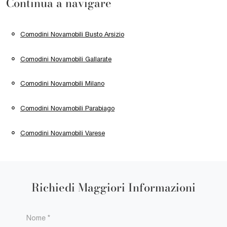
Continua a navigare
Comodini Novamobili Busto Arsizio
Comodini Novamobili Gallarate
Comodini Novamobili Milano
Comodini Novamobili Parabiago
Comodini Novamobili Varese
Richiedi Maggiori Informazioni