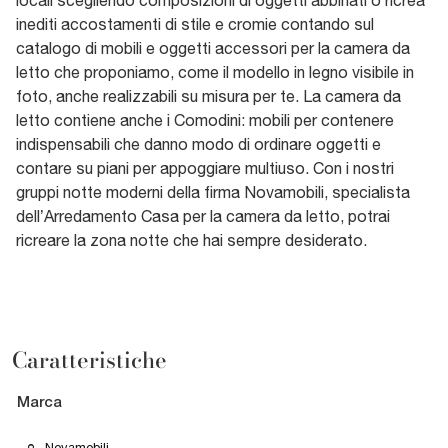
inediti accostamenti di stile e cromie contando sul
catalogo di mobili e oggetti accessori per la camera da
letto che proponiamo, come il modello in legno visibile in
foto, anche realizzabili su misura per te. La camera da
letto contiene anche i Comodini: mobili per contenere
indispensabili che danno modo di ordinare oggetti e
contare su piani per appoggiare multiuso. Con i nostri
gruppi notte moderni della firma Novamobili, specialista
dell’Arredamento Casa per la camera da letto, potrai
ricreare la zona notte che hai sempre desiderato.
Caratteristiche
Marca
Novamobili