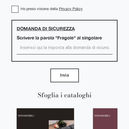
Ho preso visione della
Privacy Policy
DOMANDA DI SICUREZZA
Scrivere la parola "Fragole" al singolare
Invia
Sfoglia i cataloghi