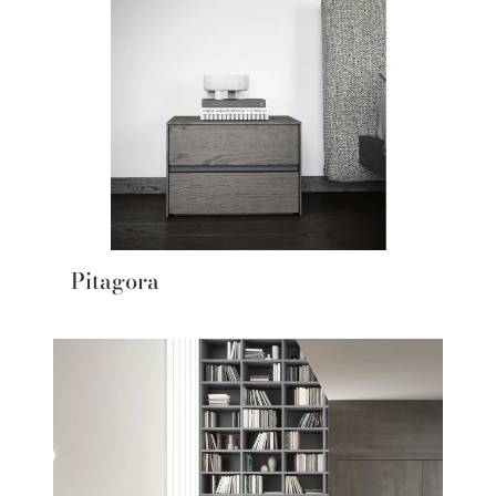
Pitagora