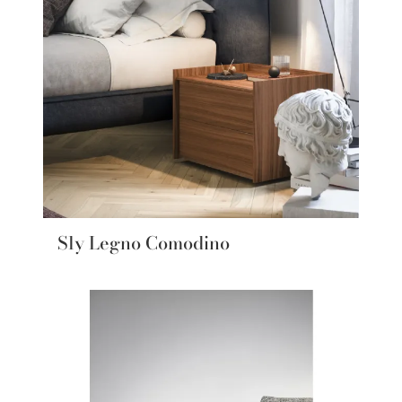
Sly Legno Comodino