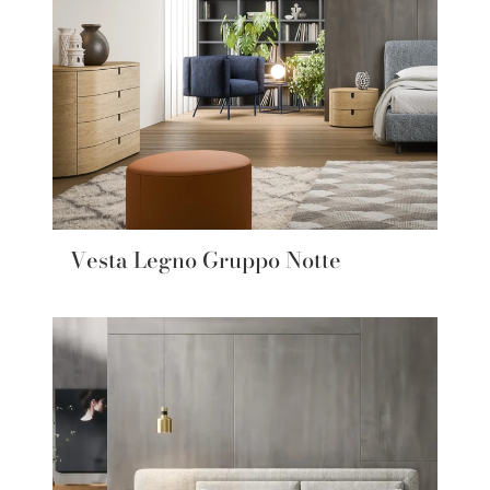
Vesta Legno Gruppo Notte