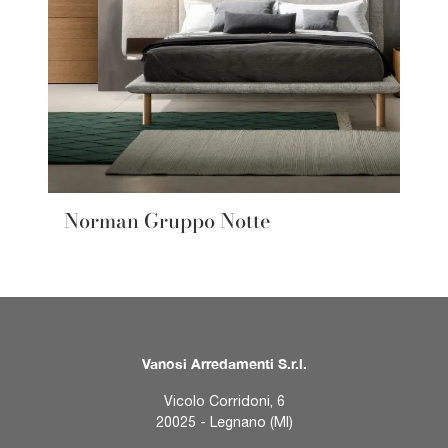
Norman Gruppo Notte
Vanosi Arredamenti S.r.l.
Vicolo Corridoni, 6
20025 - Legnano (MI)