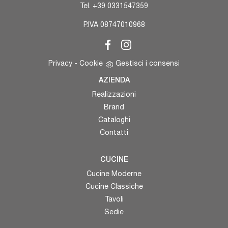
Tel.
+39 0331547359
P.IVA 08747010968
Privacy
-
Cookie
Gestisci i consensi
AZIENDA
Realizzazioni
Brand
Cataloghi
Contatti
CUCINE
Cucine Moderne
Cucine Classiche
Tavoli
Sedie