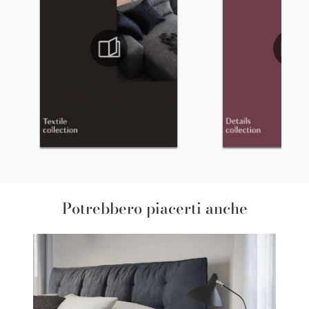
Potrebbero piacerti anche