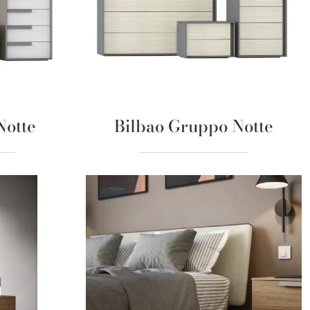
Notte
Bilbao Gruppo Notte