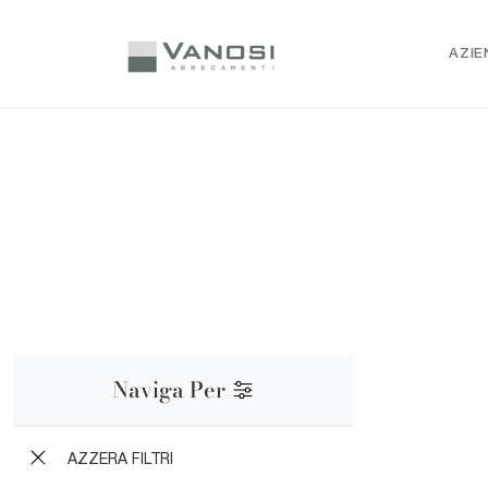
AZIE
Naviga Per
AZZERA FILTRI