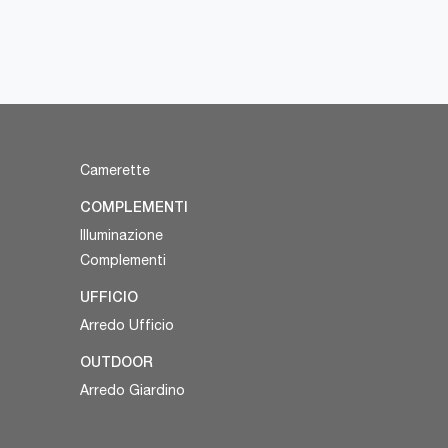
Camerette
COMPLEMENTI
Illuminazione
Complementi
UFFICIO
Arredo Ufficio
OUTDOOR
Arredo Giardino