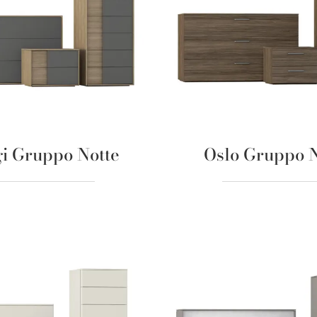
gi Gruppo Notte
Oslo Gruppo N