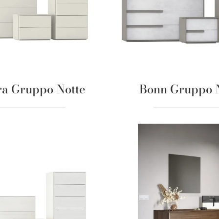
a Gruppo Notte
Bonn Gruppo 