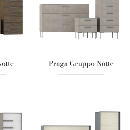
otte
Praga Gruppo Notte