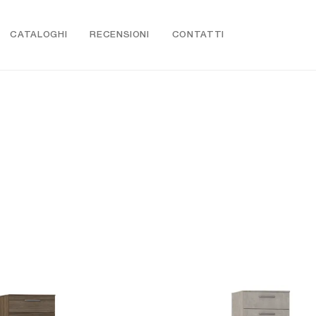
CATALOGHI
RECENSIONI
CONTATTI