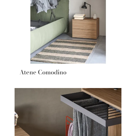
Atene Comodino