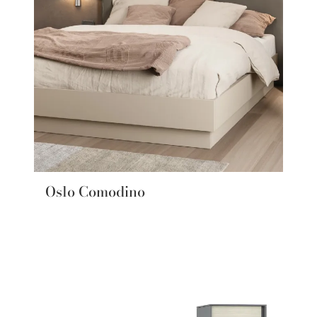
Oslo Comodino