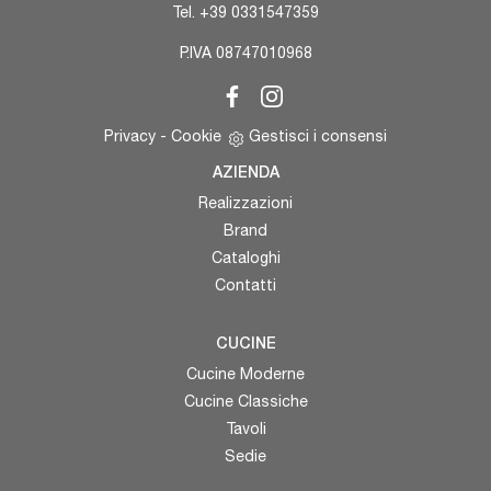
Tel.
+39 0331547359
P.IVA 08747010968
Privacy
-
Cookie
Gestisci i consensi
AZIENDA
Realizzazioni
Brand
Cataloghi
Contatti
CUCINE
Cucine Moderne
Cucine Classiche
Tavoli
Sedie