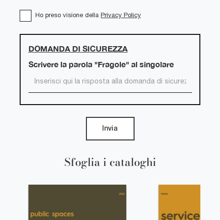
Ho preso visione della
Privacy Policy
DOMANDA DI SICUREZZA
Scrivere la parola "Fragole" al singolare
Invia
Sfoglia i cataloghi