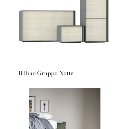
Bilbao Gruppo Notte