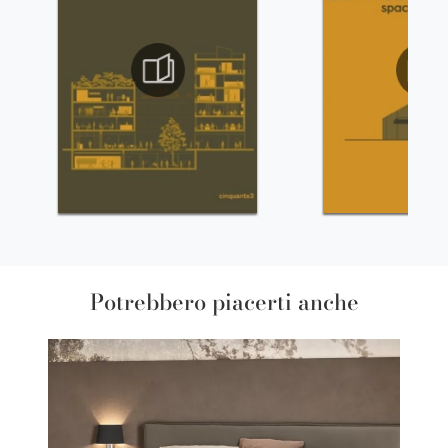
Potrebbero piacerti anche