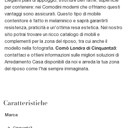
per contenere: nei Comodini moderni che offriamo questi
vantaggi sono assicurati. Questo tipo di mobile
contenitore è fatto in melaminico e saprà garantirti
resistenza, praticità e un'ottima resa estetica. Nel nostro
sito potrai trovare un ricco catalogo di mobili e
complementi per la zona del riposo, tra cui anche il
Comò Londra di Cinquanta3
modello nella fotografia.
:
contattaci e ottieni informazioni sulle migliori soluzioni di
Arredamento Casa disponibili da noi e arreda la tua zona
del riposo come l'hai sempre immaginata.
Caratteristiche
Marca
Cinquanta3