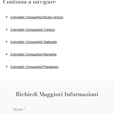
Continua a navigare
Comodini Cinquanta3 Busto Arsizio
Comodini Cinquanta3 Corsico
Comodini Cinquanta3 Gallarate
Comodini Cinquanta3 Magenta
Comodini Cinquanta3 Parabiago
Richiedi Maggiori Informazioni