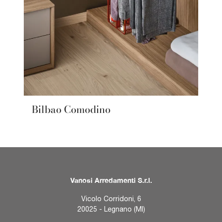
Bilbao Comodino
Vanosi Arredamenti S.r.l.
Vicolo Corridoni, 6
20025 - Legnano (MI)