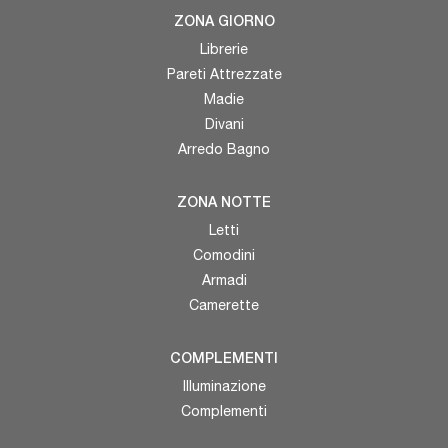
ZONA GIORNO
Librerie
Pareti Attrezzate
Madie
Divani
Arredo Bagno
ZONA NOTTE
Letti
Comodini
Armadi
Camerette
COMPLEMENTI
Illuminazione
Complementi