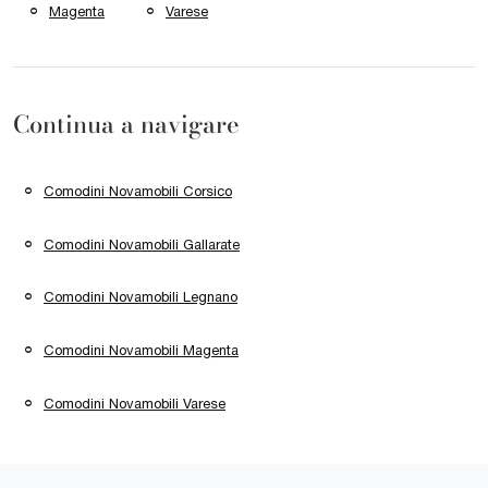
Magenta
Varese
Continua a navigare
Comodini Novamobili Corsico
Comodini Novamobili Gallarate
Comodini Novamobili Legnano
Comodini Novamobili Magenta
Comodini Novamobili Varese