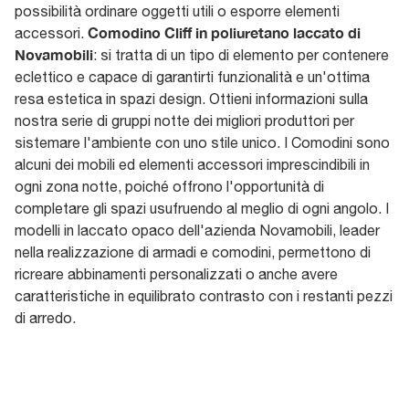
possibilità ordinare oggetti utili o esporre elementi
Comodino Cliff in poliuretano laccato di
accessori.
Novamobili
: si tratta di un tipo di elemento per contenere
eclettico e capace di garantirti funzionalità e un'ottima
resa estetica in spazi design. Ottieni informazioni sulla
nostra serie di gruppi notte dei migliori produttori per
sistemare l'ambiente con uno stile unico. I Comodini sono
alcuni dei mobili ed elementi accessori imprescindibili in
ogni zona notte, poiché offrono l'opportunità di
completare gli spazi usufruendo al meglio di ogni angolo. I
modelli in laccato opaco dell'azienda Novamobili, leader
nella realizzazione di armadi e comodini, permettono di
ricreare abbinamenti personalizzati o anche avere
caratteristiche in equilibrato contrasto con i restanti pezzi
di arredo.