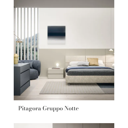
Pitagora Gruppo Notte