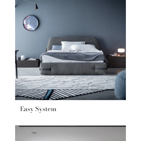
Easy System