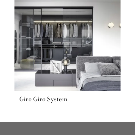
Giro Giro System