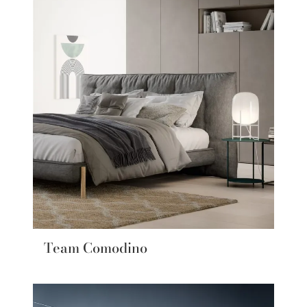
Team Comodino