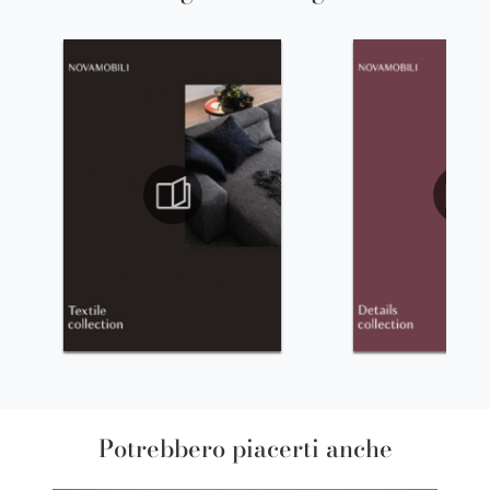
Potrebbero piacerti anche