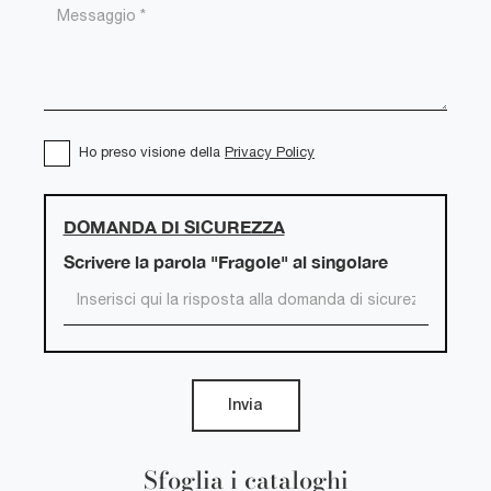
Ho preso visione della
Privacy Policy
DOMANDA DI SICUREZZA
Scrivere la parola "Fragole" al singolare
Invia
Sfoglia i cataloghi