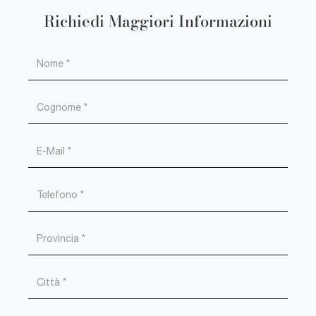
Richiedi Maggiori Informazioni