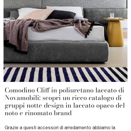
Comodino Cliff in poliuretano laccato di
Novamobili: scopri un ricco catalogo di
gruppi notte design in laccato opaco del
noto e rinomato brand
Grazie a questi accessori di arredamento abbiamo la