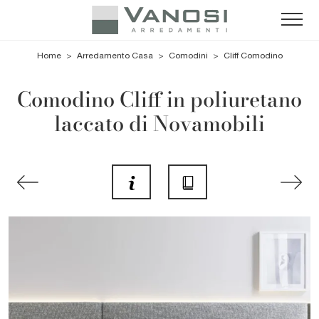
Home
>
Arredamento Casa
>
Comodini
>
Cliff Comodino
Comodino Cliff in poliuretano
laccato di Novamobili