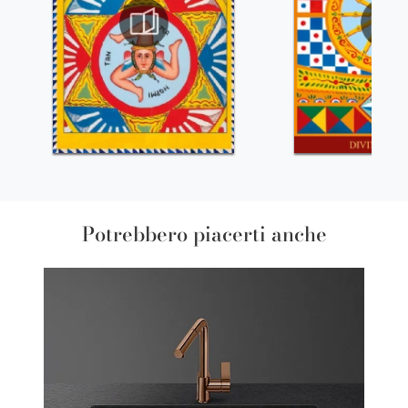
Potrebbero piacerti anche