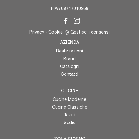
P.IVA 08747010968
Privacy
-
Cookie
Gestisci i consensi
AZIENDA
Realizzazioni
Brand
Cataloghi
Contatti
CUCINE
Cucine Moderne
Cucine Classiche
Tavoli
Sedie