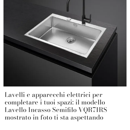
Lavelli e apparecchi elettrici per
completare i tuoi spazi: il modello
Lavello Incasso Semifilo VQR71RS
mostrato in foto ti sta aspettando