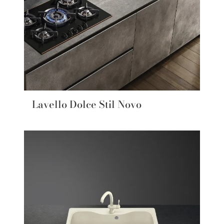
Lavello Dolce Stil Novo