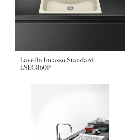
Lavello Incasso Standard
LSEG860P