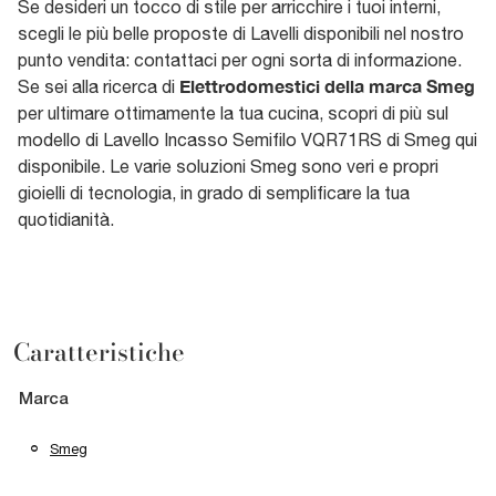
Se desideri un tocco di stile per arricchire i tuoi interni,
scegli le più belle proposte di Lavelli disponibili nel nostro
punto vendita: contattaci per ogni sorta di informazione.
Elettrodomestici della marca Smeg
Se sei alla ricerca di
per ultimare ottimamente la tua cucina, scopri di più sul
modello di Lavello Incasso Semifilo VQR71RS di Smeg qui
disponibile. Le varie soluzioni Smeg sono veri e propri
gioielli di tecnologia, in grado di semplificare la tua
quotidianità.
Caratteristiche
Marca
Smeg