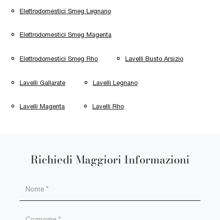
Elettrodomestici Smeg Legnano
Elettrodomestici Smeg Magenta
Elettrodomestici Smeg Rho
Lavelli Busto Arsizio
Lavelli Gallarate
Lavelli Legnano
Lavelli Magenta
Lavelli Rho
Richiedi Maggiori Informazioni