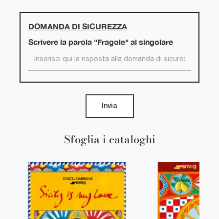
DOMANDA DI SICUREZZA
Scrivere la parola "Fragole" al singolare
Invia
Sfoglia i cataloghi