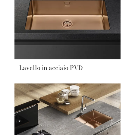
Lavello in acciaio PVD