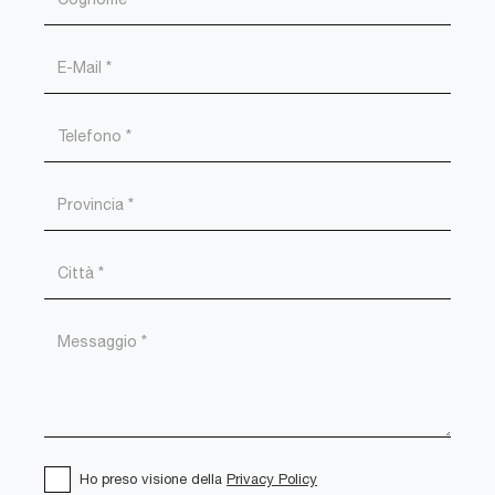
Ho preso visione della
Privacy Policy