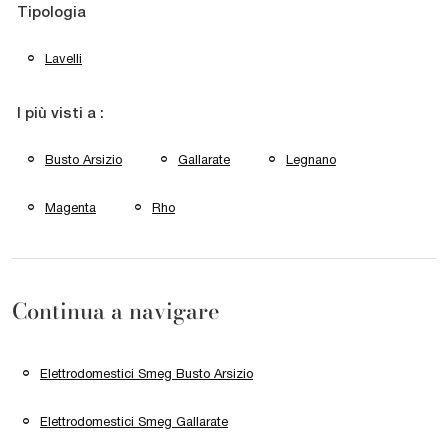
Tipologia
Lavelli
I più visti a :
Busto Arsizio
Gallarate
Legnano
Magenta
Rho
Continua a navigare
Elettrodomestici Smeg Busto Arsizio
Elettrodomestici Smeg Gallarate