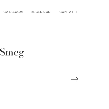
CATALOGHI
RECENSIONI
CONTATTI
 Smeg