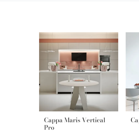
Cappa Maris Vertical
Ca
Pro