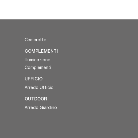
Camerette
COMPLEMENTI
Illuminazione
Complementi
UFFICIO
Arredo Ufficio
OUTDOOR
Arredo Giardino