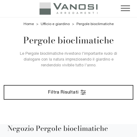
Home
>
Ufficio e giardino
>
Pergole bioclimatiche
Pergole bioclimatiche
Le Pergole bioclimatiche rivestono l'importante ruolo di
dialogare con la natura impreziosendo il giardino e
rendendolo vivibile tutto l'anno.
Filtra Risultati
Negozio Pergole bioclimatiche