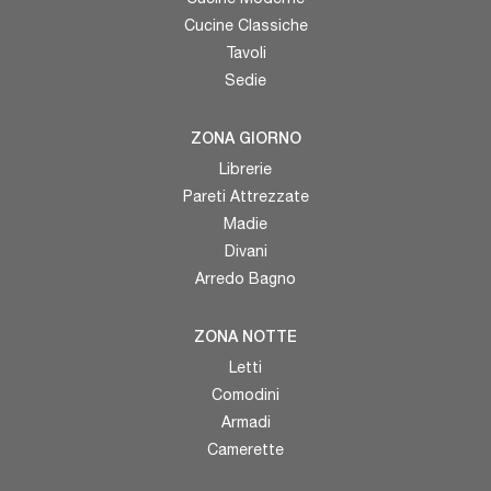
Cucine Classiche
Tavoli
Sedie
ZONA GIORNO
Librerie
Pareti Attrezzate
Madie
Divani
Arredo Bagno
ZONA NOTTE
Letti
Comodini
Armadi
Camerette