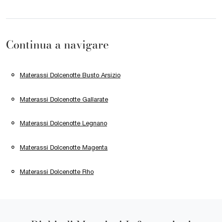
Continua a navigare
Materassi Dolcenotte Busto Arsizio
Materassi Dolcenotte Gallarate
Materassi Dolcenotte Legnano
Materassi Dolcenotte Magenta
Materassi Dolcenotte Rho