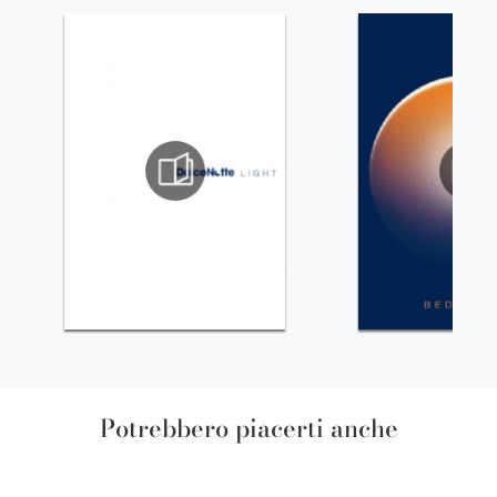
Potrebbero piacerti anche