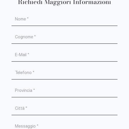
Richiedi Maggiori Informazioni