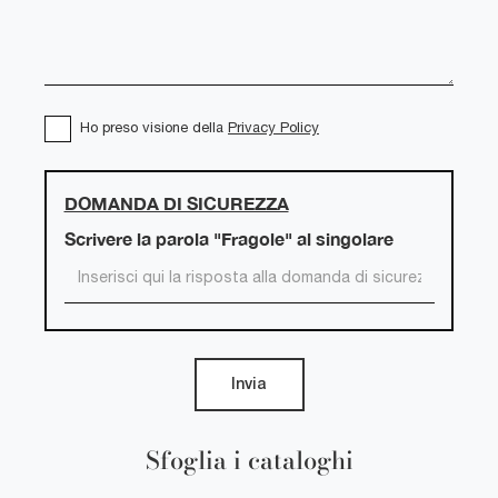
Ho preso visione della
Privacy Policy
DOMANDA DI SICUREZZA
Scrivere la parola "Fragole" al singolare
Invia
Sfoglia i cataloghi