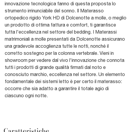
innovazione tecnologica fanno di questa proposta lo
strumento irrinunciabile del sonno. Il Materasso
ortopedico rigido York HD di Dolcenotte a molle, o meglio
un prodotto di ottima fattura e comfort, ti garantisce
tutta l'eccellenza nel settore del bedding. I Materassi
matrimoniali a molle presentati da Dolcenotte assicurano
una gradevole accoglienza tutte le notti, nonché il
corretto sostegno per la colonna vertebrale. Vieni in
showroom per vedere dal vivo l'innovazione che connota
tutti i prodotti di grande qualità firmati dal noto e
conosciuto marchio, eccellenza nel settore. Un elemento
fondamentale dei sistemi letto è per certo il materasso:
occorre che sia adatto a garantire il totale agio di
ciascuno ogni notte.
Caratteristiche