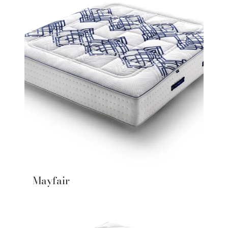
Mayfair