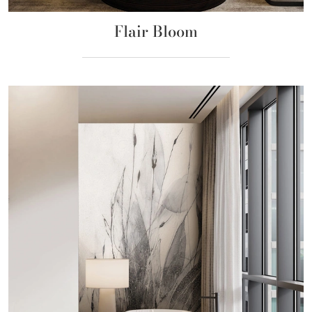
Flair Bloom