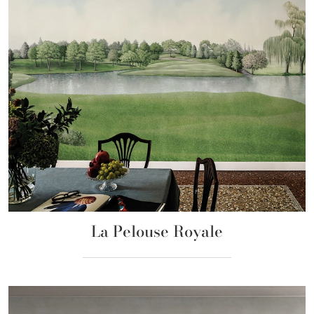
La Pelouse Royale