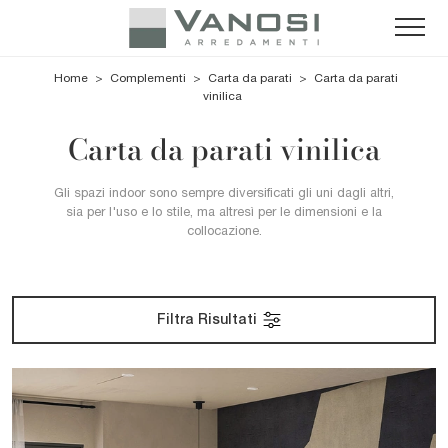
Home
>
Complementi
>
Carta da parati
>
Carta da parati
vinilica
Carta da parati vinilica
Gli spazi indoor sono sempre diversificati gli uni dagli altri,
sia per l'uso e lo stile, ma altresì per le dimensioni e la
collocazione.
Filtra Risultati