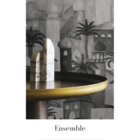
Ensemble