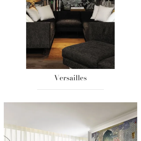
Versailles