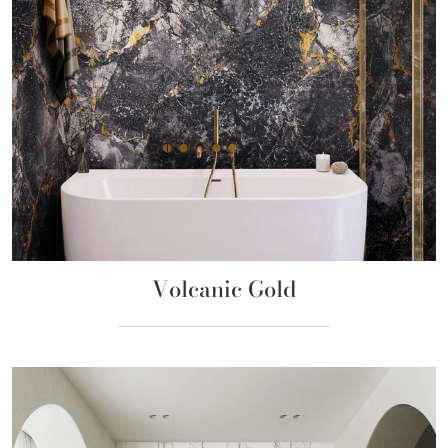
Volcanic Gold