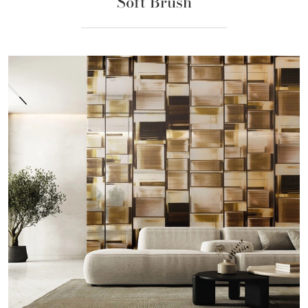
Soft Brush