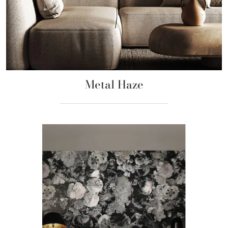
Metal Haze