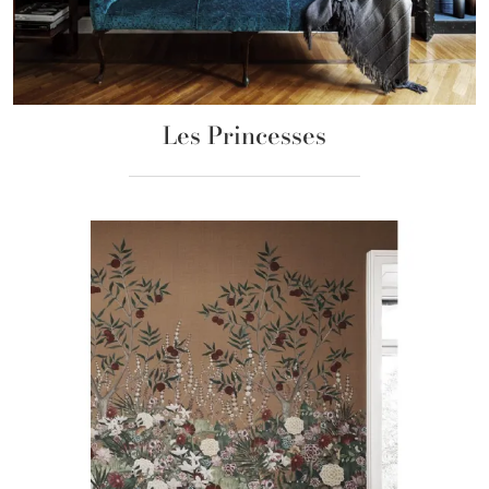
Les Princesses