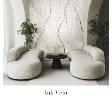
Ink Vein