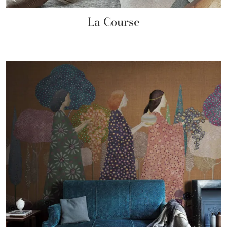
La Course