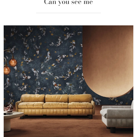
Can you see me