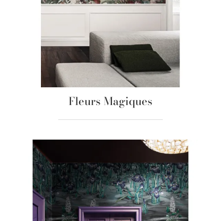
Fleurs Magiques