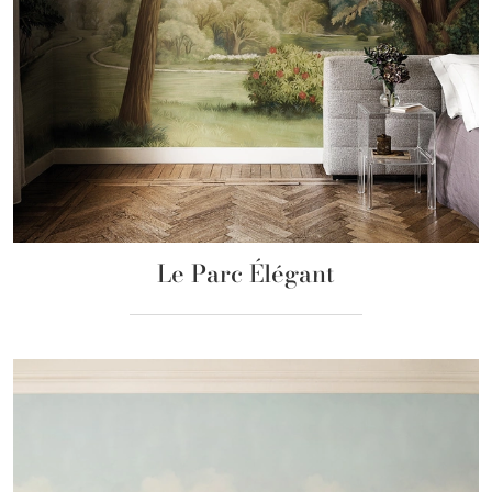
Le Parc Élégant