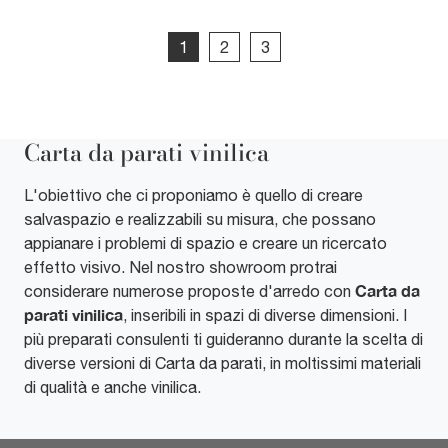
1
2
3
Carta da parati vinilica
L'obiettivo che ci proponiamo è quello di creare
salvaspazio e realizzabili su misura, che possano
appianare i problemi di spazio e creare un ricercato
effetto visivo. Nel nostro showroom protrai
Carta da
considerare numerose proposte d'arredo con
parati
vinilica
, inseribili in spazi di diverse dimensioni. I
più preparati consulenti ti guideranno durante la scelta di
diverse versioni di Carta da parati, in moltissimi materiali
di qualità e anche vinilica.