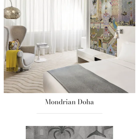
Mondrian Doha