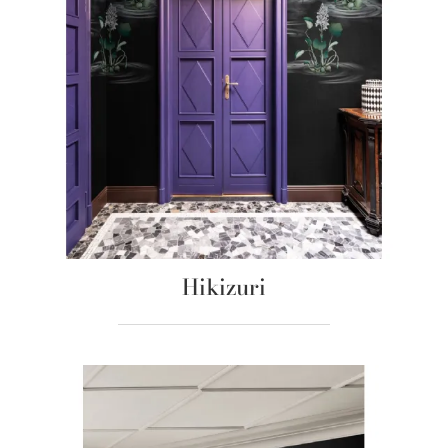
Hikizuri