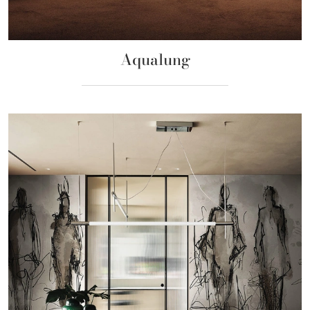
Aqualung