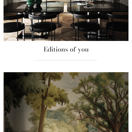
Editions of you