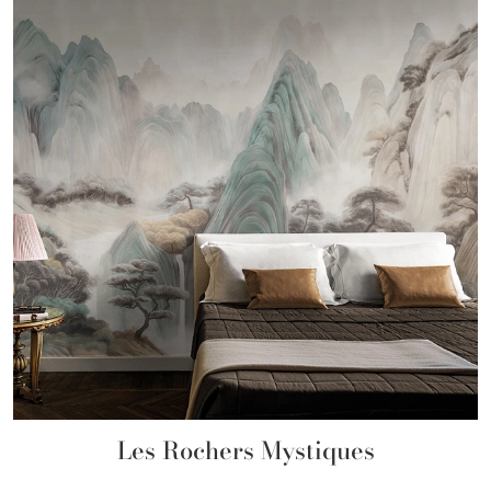
Les Rochers Mystiques