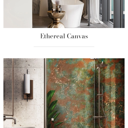
Ethereal Canvas