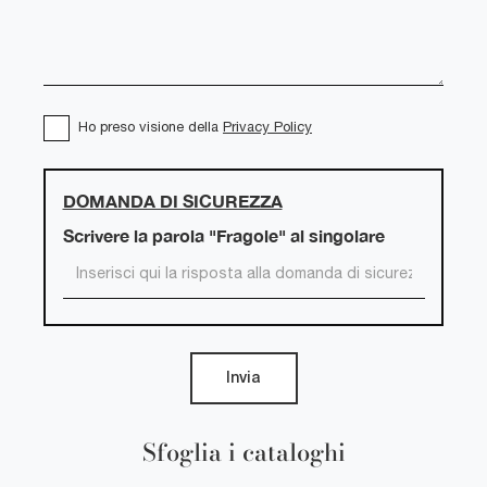
Ho preso visione della
Privacy Policy
DOMANDA DI SICUREZZA
Scrivere la parola "Fragole" al singolare
Invia
Sfoglia i cataloghi