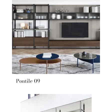
Pontile 09