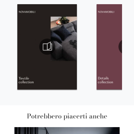
Potrebbero piacerti anche