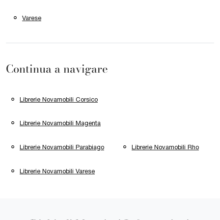
Varese
Continua a navigare
Librerie Novamobili Corsico
Librerie Novamobili Magenta
Librerie Novamobili Parabiago
Librerie Novamobili Rho
Librerie Novamobili Varese