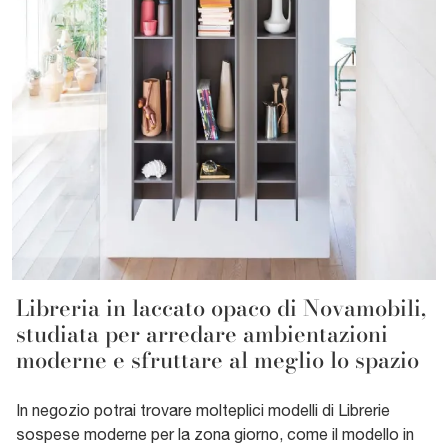
Libreria in laccato opaco di Novamobili,
studiata per arredare ambientazioni
moderne e sfruttare al meglio lo spazio
In negozio potrai trovare molteplici modelli di Librerie
sospese moderne per la zona giorno, come il modello in