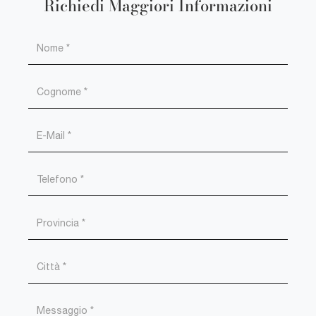
Richiedi Maggiori Informazioni