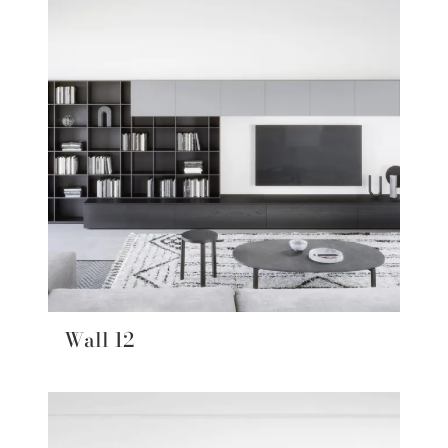
Wall 12