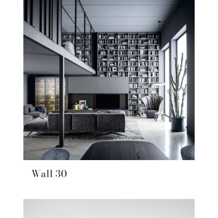
Wall 30